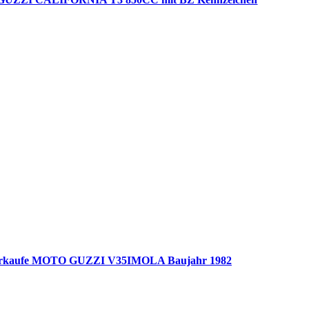
rkaufe MOTO GUZZI V35IMOLA Baujahr 1982