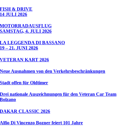
FISH & DRIVE
14 JULI 2026
MOTORRADAUSFLUG
SAMSTAG, 4. JULI 2026
LA LEGGENDA DI BASSANO
19 – 21. JUNI 2026
VETERAN KART 2026
Neue Ausnahmen von den Verkehrsbeschränkungen
Stadt offen für Oldtimer
Drei nationale Auszeichnungen für den Veteran Car Team
Bolzano
DAKAR CLASSIC 2026
Alfio Di Vincenzo Bozner feiert 101 Jahre