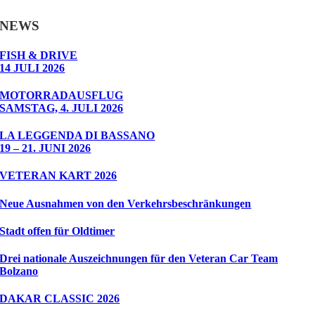
NEWS
FISH & DRIVE
14 JULI 2026
MOTORRADAUSFLUG
SAMSTAG, 4. JULI 2026
LA LEGGENDA DI BASSANO
19 – 21. JUNI 2026
VETERAN KART 2026
Neue Ausnahmen von den Verkehrsbeschränkungen
Stadt offen für Oldtimer
Drei nationale Auszeichnungen für den Veteran Car Team
Bolzano
DAKAR CLASSIC 2026