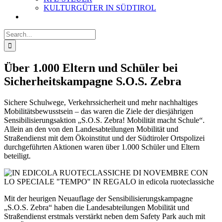
KULTURGÜTER IN SÜDTIROL
Search
for:
Über 1.000 Eltern und Schüler bei
Sicherheitskampagne S.O.S. Zebra
Sichere Schulwege, Verkehrssicherheit und mehr nachhaltiges
Mobilitätsbewusstsein – das waren die Ziele der diesjährigen
Sensibilisierungsaktion „S.O.S. Zebra! Mobilität macht Schule“.
Allein an den von den Landesabteilungen Mobilität und
Straßendienst mit dem Ökoinstitut und der Südtiroler Ortspolizei
durchgeführten Aktionen waren über 1.000 Schüler und Eltern
beteiligt.
Mit der heurigen Neuauflage der Sensibilisierungskampagne
„S.O.S. Zebra“ haben die Landesabteilungen Mobilität und
Straßendienst erstmals verstärkt neben dem Safety Park auch mit