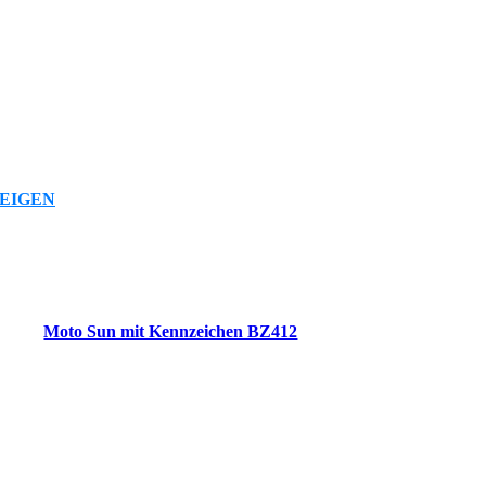
EIGEN
Moto Sun mit Kennzeichen BZ412