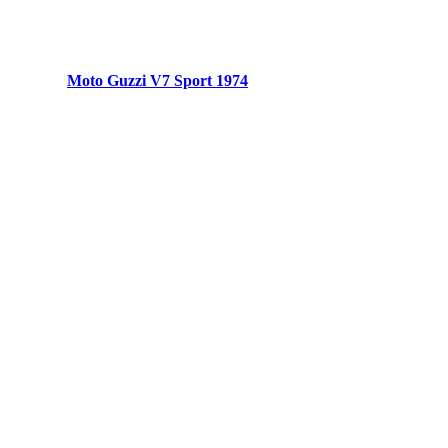
Moto Guzzi V7 Sport 1974