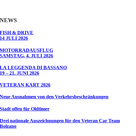
NEWS
FISH & DRIVE
14 JULI 2026
MOTORRADAUSFLUG
SAMSTAG, 4. JULI 2026
LA LEGGENDA DI BASSANO
19 – 21. JUNI 2026
VETERAN KART 2026
Neue Ausnahmen von den Verkehrsbeschränkungen
Stadt offen für Oldtimer
Drei nationale Auszeichnungen für den Veteran Car Team
Bolzano