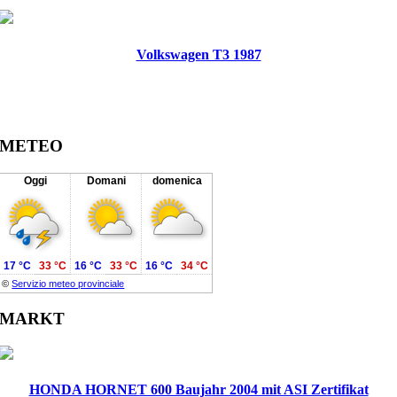
Volkswagen T3 1987
METEO
Oggi
Domani
domenica
17 °C
33 °C
16 °C
33 °C
16 °C
34 °C
©
Servizio meteo provinciale
MARKT
HONDA HORNET 600 Baujahr 2004 mit ASI Zertifikat