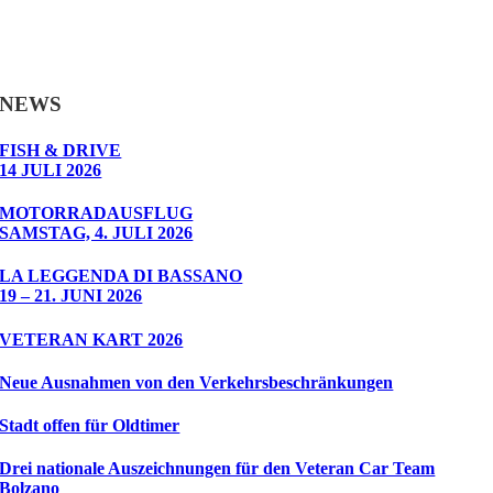
NEWS
FISH & DRIVE
14 JULI 2026
MOTORRADAUSFLUG
SAMSTAG, 4. JULI 2026
LA LEGGENDA DI BASSANO
19 – 21. JUNI 2026
VETERAN KART 2026
Neue Ausnahmen von den Verkehrsbeschränkungen
Stadt offen für Oldtimer
Drei nationale Auszeichnungen für den Veteran Car Team
Bolzano