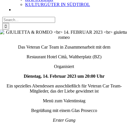
KULTURGÜTER IN SÜDTIROL
Search
for:
Das Veteran Car Team in Zusammenarbeit mit dem
Restaurant Hotel Città, Waltherplatz (BZ)
Organisiert
Dienstag, 14. Februar 2023 um 20:00 Uhr
Ein spezielles Abendessen ausschließlich für Veteran Car Team-
Mitglieder, das der Liebe gewidmet ist
Menü zum Valentinstag
Begrüßung mit einem Glas Prosecco
Erster Gang