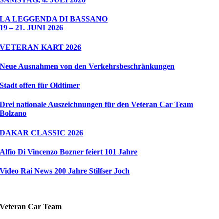
LA LEGGENDA DI BASSANO
19 – 21. JUNI 2026
VETERAN KART 2026
Neue Ausnahmen von den Verkehrsbeschränkungen
Stadt offen für Oldtimer
Drei nationale Auszeichnungen für den Veteran Car Team
Bolzano
DAKAR CLASSIC 2026
Alfio Di Vincenzo Bozner feiert 101 Jahre
Video Rai News 200 Jahre Stilfser Joch
Veteran Car Team