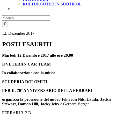
KULTURGÜTER IN SÜDTIROL
Search
for:
12. Dezember 2017
POSTI ESAURITI
Martedi 12 Dicembre 2017 alle ore 20,00
Il VETERAN CAR TEAM
In collaborazione con la mitica
SCUDERIA DOLOMITI
PER IL 70° ANNIVERSARIO DELLA FERRARI
organizza la proiezione del nuovo Film con Niki Lauda, Jackie
Stewart, Damon Hill, Jacky Ickx
e Gerhard Berger.
FERRARI 312 B