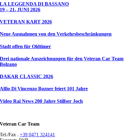
LA LEGGENDA DI BASSANO
19 – 21. JUNI 2026
VETERAN KART 2026
Neue Ausnahmen von den Verkehrsbeschränkungen
Stadt offen für Oldtimer
Drei nationale Auszeichnungen für den Veteran Car Team
Bolzano
DAKAR CLASSIC 2026
Alfio Di Vincenzo Bozner feiert 101 Jahre
Video Rai News 200 Jahre Stilfser Joch
Veteran Car Team
Tel./Fax .
+39 0471 324141