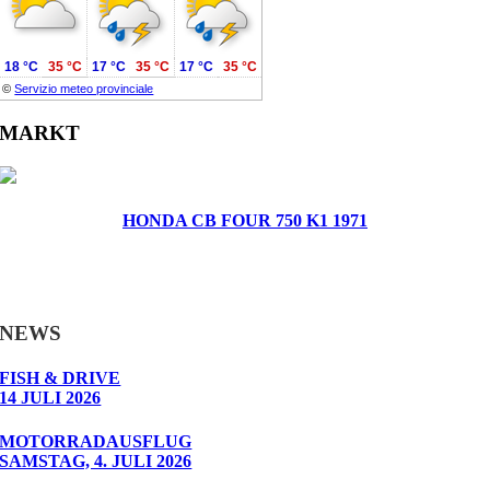
18 °C
35 °C
17 °C
35 °C
17 °C
35 °C
©
Servizio meteo provinciale
MARKT
HONDA CB FOUR 750 K1 1971
NEWS
FISH & DRIVE
14 JULI 2026
MOTORRADAUSFLUG
SAMSTAG, 4. JULI 2026