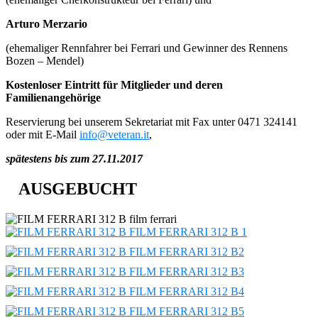
Arturo Merzario
(ehemaliger Rennfahrer bei Ferrari und Gewinner des Rennens
Bozen – Mendel)
Kostenloser Eintritt für Mitglieder und deren
Familienangehörige
Reservierung bei unserem Sekretariat mit Fax unter 0471 324141
oder mit E-Mail
info@veteran.it
,
spätestens bis zum 27.11.2017
AUSGEBUCHT