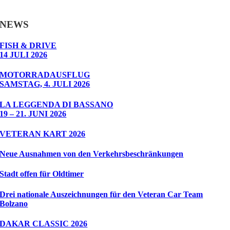
NEWS
FISH & DRIVE
14 JULI 2026
MOTORRADAUSFLUG
SAMSTAG, 4. JULI 2026
LA LEGGENDA DI BASSANO
19 – 21. JUNI 2026
VETERAN KART 2026
Neue Ausnahmen von den Verkehrsbeschränkungen
Stadt offen für Oldtimer
Drei nationale Auszeichnungen für den Veteran Car Team
Bolzano
DAKAR CLASSIC 2026