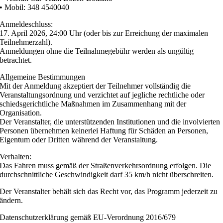
• Mobil: 348 4540040
Anmeldeschluss:
17. April 2026, 24:00 Uhr (oder bis zur Erreichung der maximalen
Teilnehmerzahl).
Anmeldungen ohne die Teilnahmegebühr werden als ungültig
betrachtet.
Allgemeine Bestimmungen
Mit der Anmeldung akzeptiert der Teilnehmer vollständig die
Veranstaltungsordnung und verzichtet auf jegliche rechtliche oder
schiedsgerichtliche Maßnahmen im Zusammenhang mit der
Organisation.
Der Veranstalter, die unterstützenden Institutionen und die involvierten
Personen übernehmen keinerlei Haftung für Schäden an Personen,
Eigentum oder Dritten während der Veranstaltung.
Verhalten:
Das Fahren muss gemäß der Straßenverkehrsordnung erfolgen. Die
durchschnittliche Geschwindigkeit darf 35 km/h nicht überschreiten.
Der Veranstalter behält sich das Recht vor, das Programm jederzeit zu
ändern.
Datenschutzerklärung gemäß EU-Verordnung 2016/679