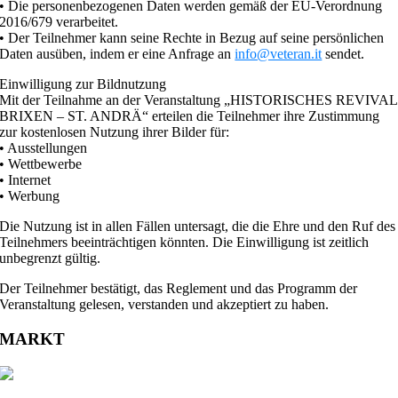
• Die personenbezogenen Daten werden gemäß der EU-Verordnung
2016/679 verarbeitet.
• Der Teilnehmer kann seine Rechte in Bezug auf seine persönlichen
Daten ausüben, indem er eine Anfrage an
info@veteran.it
sendet.
Einwilligung zur Bildnutzung
Mit der Teilnahme an der Veranstaltung „HISTORISCHES REVIVAL
BRIXEN – ST. ANDRÄ“ erteilen die Teilnehmer ihre Zustimmung
zur kostenlosen Nutzung ihrer Bilder für:
• Ausstellungen
• Wettbewerbe
• Internet
• Werbung
Die Nutzung ist in allen Fällen untersagt, die die Ehre und den Ruf des
Teilnehmers beeinträchtigen könnten. Die Einwilligung ist zeitlich
unbegrenzt gültig.
Der Teilnehmer bestätigt, das Reglement und das Programm der
Veranstaltung gelesen, verstanden und akzeptiert zu haben.
MARKT