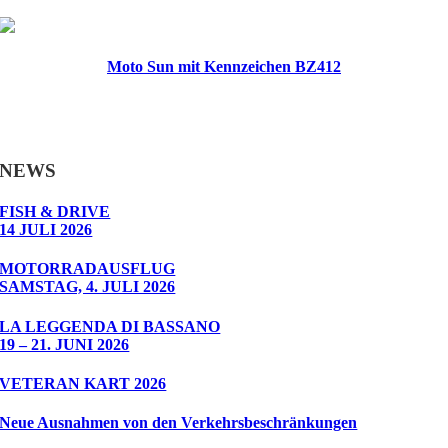
Moto Sun mit Kennzeichen BZ412
NEWS
FISH & DRIVE
14 JULI 2026
MOTORRADAUSFLUG
SAMSTAG, 4. JULI 2026
LA LEGGENDA DI BASSANO
19 – 21. JUNI 2026
VETERAN KART 2026
Neue Ausnahmen von den Verkehrsbeschränkungen