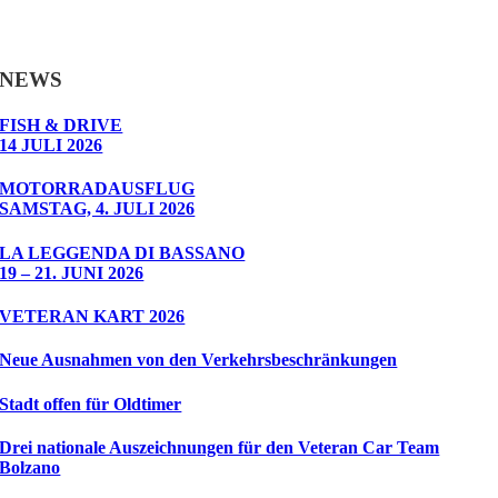
NEWS
FISH & DRIVE
14 JULI 2026
MOTORRADAUSFLUG
SAMSTAG, 4. JULI 2026
LA LEGGENDA DI BASSANO
19 – 21. JUNI 2026
VETERAN KART 2026
Neue Ausnahmen von den Verkehrsbeschränkungen
Stadt offen für Oldtimer
Drei nationale Auszeichnungen für den Veteran Car Team
Bolzano