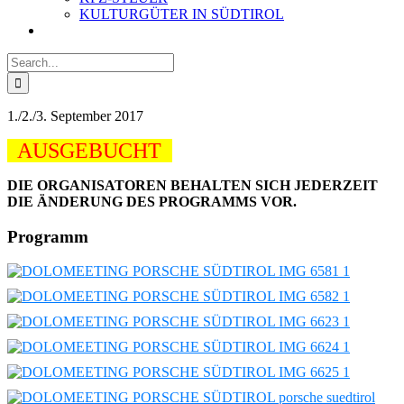
KULTURGÜTER IN SÜDTIROL
Search
for:
1./2./3. September 2017
AUSGEBUCHT
DIE ORGANISATOREN BEHALTEN SICH JEDERZEIT
DIE ÄNDERUNG DES PROGRAMMS VOR.
Programm