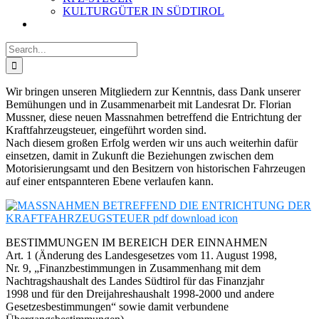
KULTURGÜTER IN SÜDTIROL
Search
for:
Wir bringen unseren Mitgliedern zur Kenntnis, dass Dank unserer
Bemühungen und in Zusammenarbeit mit Landesrat Dr. Florian
Mussner, diese neuen Massnahmen betreffend die Entrichtung der
Kraftfahrzeugsteuer, eingeführt worden sind.
Nach diesem großen Erfolg werden wir uns auch weiterhin dafür
einsetzen, damit in Zukunft die Beziehungen zwischen dem
Motorisierungsamt und den Besitzern von historischen Fahrzeugen
auf einer entspannteren Ebene verlaufen kann.
BESTIMMUNGEN IM BEREICH DER EINNAHMEN
Art. 1 (Änderung des Landesgesetzes vom 11. August 1998,
Nr. 9, „Finanzbestimmungen in Zusammenhang mit dem
Nachtragshaushalt des Landes Südtirol für das Finanzjahr
1998 und für den Dreijahreshaushalt 1998-2000 und andere
Gesetzesbestimmungen“ sowie damit verbundene