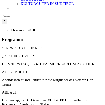
KULTURGÜTER IN SÜDTIROL
Search
for:
Dezember 2018
Programm
“CERVO D’AUTUNNO”
„DIE HIRSCHZEIT“
DONNERSTAG, den 6. DEZEMBER 2018 UM 20,00 UHR
AUSGEBUCHT
Abendessen ausschließlich für die Mitglieder des Veteran Car
Teams.
ABLAUF:
Donnerstag, den 6. Dezember 2018 20.00 Uhr Treffen im
Restaurant Oberhauser in Terlan