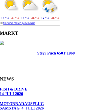
16 °C
33 °C
16 °C
34 °C
17 °C
34 °C
©
Servizio meteo provinciale
MARKT
Steyr Puch 650T 1968
NEWS
FISH & DRIVE
14 JULI 2026
MOTORRADAUSFLUG
SAMSTAG, 4. JULI 2026