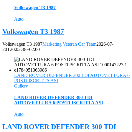
Volkswagen T3 1987
Auto
Volkswagen T3 1987
Volkswagen T3 1987
Marketing Veteran Car Team
2026-07-
20T20:02:38+02:00
LAND ROVER DEFENDER 300 TDI AUTOVETTURA 6
POSTI ISCRITTA ASI
Gallery
LAND ROVER DEFENDER 300 TDI
AUTOVETTURA 6 POSTI ISCRITTA ASI
Auto
LAND ROVER DEFENDER 300 TDI