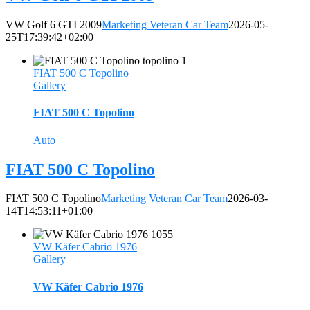
VW Golf 6 GTI 2009
Marketing Veteran Car Team
2026-05-
25T17:39:42+02:00
FIAT 500 C Topolino
Gallery
FIAT 500 C Topolino
Auto
FIAT 500 C Topolino
FIAT 500 C Topolino
Marketing Veteran Car Team
2026-03-
14T14:53:11+01:00
VW Käfer Cabrio 1976
Gallery
VW Käfer Cabrio 1976