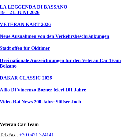
LA LEGGENDA DI BASSANO
19 – 21. JUNI 2026
VETERAN KART 2026
Neue Ausnahmen von den Verkehrsbeschränkungen
Stadt offen für Oldtimer
Drei nationale Auszeichnungen für den Veteran Car Team
Bolzano
DAKAR CLASSIC 2026
Alfio Di Vincenzo Bozner feiert 101 Jahre
Video Rai News 200 Jahre Stilfser Joch
Veteran Car Team
Tel./Fax .
+39 0471 324141