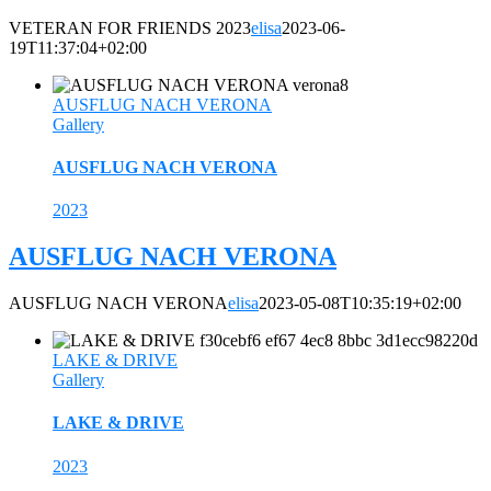
VETERAN FOR FRIENDS 2023
elisa
2023-06-
19T11:37:04+02:00
AUSFLUG NACH VERONA
Gallery
AUSFLUG NACH VERONA
2023
AUSFLUG NACH VERONA
AUSFLUG NACH VERONA
elisa
2023-05-08T10:35:19+02:00
LAKE & DRIVE
Gallery
LAKE & DRIVE
2023