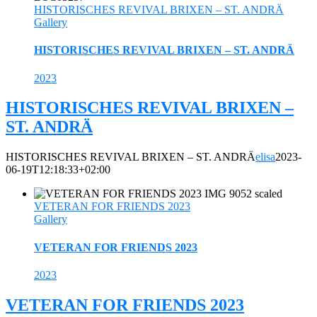
HISTORISCHES REVIVAL BRIXEN – ST. ANDRÄ
Gallery
HISTORISCHES REVIVAL BRIXEN – ST. ANDRÄ
2023
HISTORISCHES REVIVAL BRIXEN –
ST. ANDRÄ
HISTORISCHES REVIVAL BRIXEN – ST. ANDRÄ
elisa
2023-
06-19T12:18:33+02:00
VETERAN FOR FRIENDS 2023
Gallery
VETERAN FOR FRIENDS 2023
2023
VETERAN FOR FRIENDS 2023