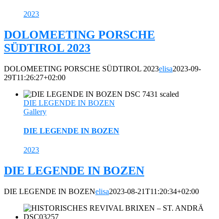
2023
DOLOMEETING PORSCHE
SÜDTIROL 2023
DOLOMEETING PORSCHE SÜDTIROL 2023
elisa
2023-09-
29T11:26:27+02:00
DIE LEGENDE IN BOZEN
Gallery
DIE LEGENDE IN BOZEN
2023
DIE LEGENDE IN BOZEN
DIE LEGENDE IN BOZEN
elisa
2023-08-21T11:20:34+02:00