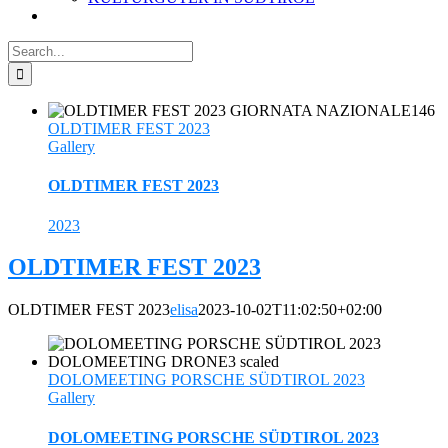
Search
for:
OLDTIMER FEST 2023
Gallery
OLDTIMER FEST 2023
2023
OLDTIMER FEST 2023
OLDTIMER FEST 2023
elisa
2023-10-02T11:02:50+02:00
DOLOMEETING PORSCHE SÜDTIROL 2023
Gallery
DOLOMEETING PORSCHE SÜDTIROL 2023