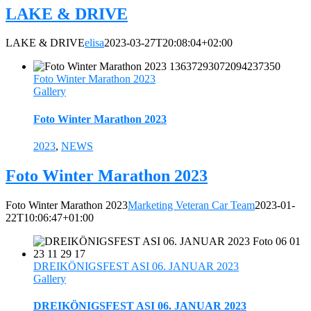
LAKE & DRIVE
LAKE & DRIVE
elisa
2023-03-27T20:08:04+02:00
Foto Winter Marathon 2023
Gallery
Foto Winter Marathon 2023
2023
,
NEWS
Foto Winter Marathon 2023
Foto Winter Marathon 2023
Marketing Veteran Car Team
2023-01-
22T10:06:47+01:00
DREIKÖNIGSFEST ASI 06. JANUAR 2023
Gallery
DREIKÖNIGSFEST ASI 06. JANUAR 2023