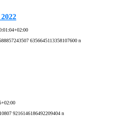
2022
0:01:04+02:00
5+02:00