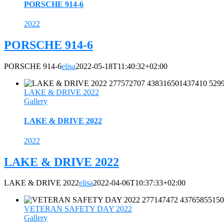
PORSCHE 914-6
2022
PORSCHE 914-6
PORSCHE 914-6
elisa
2022-05-18T11:40:32+02:00
LAKE & DRIVE 2022
Gallery
LAKE & DRIVE 2022
2022
LAKE & DRIVE 2022
LAKE & DRIVE 2022
elisa
2022-04-06T10:37:33+02:00
VETERAN SAFETY DAY 2022
Gallery