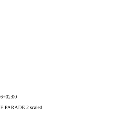
26+02:00