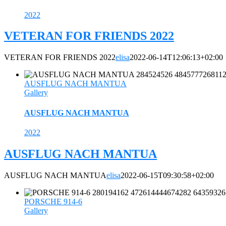
2022
VETERAN FOR FRIENDS 2022
VETERAN FOR FRIENDS 2022
elisa
2022-06-14T12:06:13+02:00
AUSFLUG NACH MANTUA
Gallery
AUSFLUG NACH MANTUA
2022
AUSFLUG NACH MANTUA
AUSFLUG NACH MANTUA
elisa
2022-06-15T09:30:58+02:00
PORSCHE 914-6
Gallery