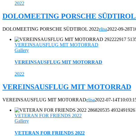
2022
DOLOMEETING PORSCHE SÜDTIROL 
DOLOMEETING PORSCHE SÜDTIROL 2022
elisa
2022-09-28T1
VEREINSAUSFLUG MIT MOTORRAD
Gallery
VEREINSAUSFLUG MIT MOTORRAD
2022
VEREINSAUSFLUG MIT MOTORRAD
VEREINSAUSFLUG MIT MOTORRAD
elisa
2022-07-14T10:03:1
VETERAN FOR FRIENDS 2022
Gallery
VETERAN FOR FRIENDS 2022