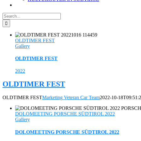
Search
for:
OLDTIMER FEST
Gallery
OLDTIMER FEST
2022
OLDTIMER FEST
OLDTIMER FEST
Marketing Veteran Car Team
2022-10-18T09:51:
DOLOMEETING PORSCHE SÜDTIROL 2022
Gallery
DOLOMEETING PORSCHE SÜDTIROL 2022