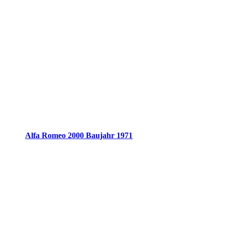
Alfa Romeo 2000 Baujahr 1971