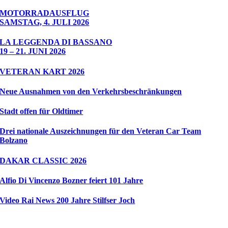
MOTORRADAUSFLUG
SAMSTAG, 4. JULI 2026
LA LEGGENDA DI BASSANO
19 – 21. JUNI 2026
VETERAN KART 2026
Neue Ausnahmen von den Verkehrsbeschränkungen
Stadt offen für Oldtimer
Drei nationale Auszeichnungen für den Veteran Car Team
Bolzano
DAKAR CLASSIC 2026
Alfio Di Vincenzo Bozner feiert 101 Jahre
Video Rai News 200 Jahre Stilfser Joch