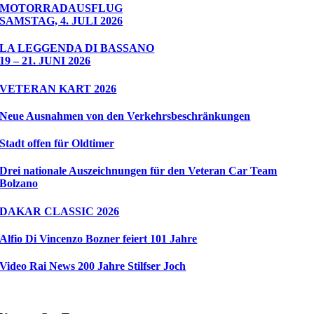
MOTORRADAUSFLUG
SAMSTAG, 4. JULI 2026
LA LEGGENDA DI BASSANO
19 – 21. JUNI 2026
VETERAN KART 2026
Neue Ausnahmen von den Verkehrsbeschränkungen
Stadt offen für Oldtimer
Drei nationale Auszeichnungen für den Veteran Car Team
Bolzano
DAKAR CLASSIC 2026
Alfio Di Vincenzo Bozner feiert 101 Jahre
Video Rai News 200 Jahre Stilfser Joch