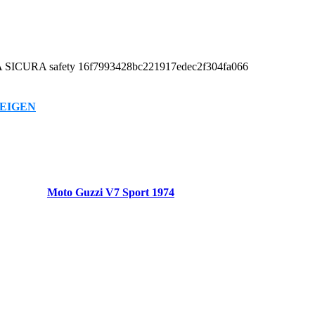
EIGEN
Moto Guzzi V7 Sport 1974