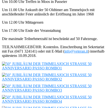
Um 10.00 Uhr Treffen in Moos in Passeier
Um 11.00 Uhr Ankunft der 50 Oldtimer am Timmelsjoch mit
anschließender Feier anlässlich der Eröffnung im Jahre 1968
Um 12.00 Uhr Mittagessen
Um 17.00 Uhr Ende der Veranstaltung
Die maximale Teilnehmerzahl ist beschränkt auf 50 Fahrzeuge.
TEILNAHMEGEBÜHR: Kostenlos. Einschreibung im Sekretariat
mit Fax (0471 324141) oder mit E-Mail (
info@veteran.it
) innerhalb
spätestens 10.09.2018.