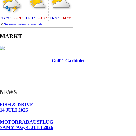
17 °C
33 °C
16 °C
33 °C
16 °C
34 °C
©
Servizio meteo provinciale
MARKT
Golf 1 Carbiolet
NEWS
FISH & DRIVE
14 JULI 2026
MOTORRADAUSFLUG
SAMSTAG, 4. JULI 2026