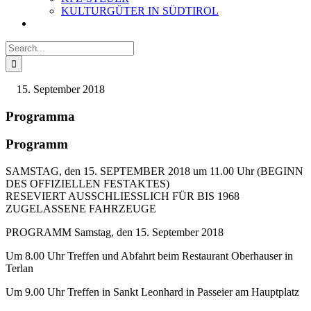
KULTURGÜTER IN SÜDTIROL
Search
for:
September 2018
Programma
Programm
SAMSTAG, den 15. SEPTEMBER 2018 um 11.00 Uhr (BEGINN
DES OFFIZIELLEN FESTAKTES)
RESEVIERT AUSSCHLIESSLICH FÜR BIS 1968
ZUGELASSENE FAHRZEUGE
PROGRAMM Samstag, den 15. September 2018
Um 8.00 Uhr Treffen und Abfahrt beim Restaurant Oberhauser in
Terlan
Um 9.00 Uhr Treffen in Sankt Leonhard in Passeier am Hauptplatz