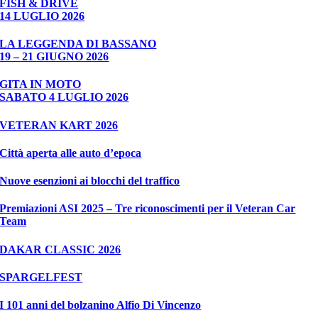
FISH & DRIVE
14 LUGLIO 2026
LA LEGGENDA DI BASSANO
19 – 21 GIUGNO 2026
GITA IN MOTO
SABATO 4 LUGLIO 2026
VETERAN KART 2026
Città aperta alle auto d’epoca
Nuove esenzioni ai blocchi del traffico
Premiazioni ASI 2025 – Tre riconoscimenti per il Veteran Car
Team
DAKAR CLASSIC 2026
SPARGELFEST
I 101 anni del bolzanino Alfio Di Vincenzo