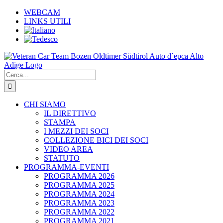
Salta
WEBCAM
al
LINKS UTILI
contenuto
Cerca
per:
CHI SIAMO
IL DIRETTIVO
STAMPA
I MEZZI DEI SOCI
COLLEZIONE BICI DEI SOCI
VIDEO AREA
STATUTO
PROGRAMMA-EVENTI
PROGRAMMA 2026
PROGRAMMA 2025
PROGRAMMA 2024
PROGRAMMA 2023
PROGRAMMA 2022
PROGRAMMA 2021