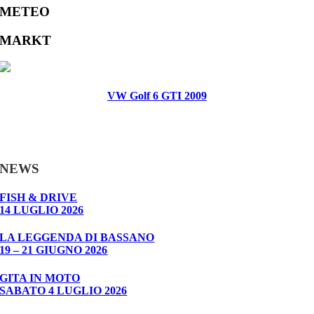
METEO
MARKT
VW Golf 6 GTI 2009
NEWS
FISH & DRIVE
14 LUGLIO 2026
LA LEGGENDA DI BASSANO
19 – 21 GIUGNO 2026
GITA IN MOTO
SABATO 4 LUGLIO 2026