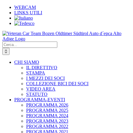
Salta
WEBCAM
al
LINKS UTILI
contenuto
Cerca
per:
CHI SIAMO
IL DIRETTIVO
STAMPA
I MEZZI DEI SOCI
COLLEZIONE BICI DEI SOCI
VIDEO AREA
STATUTO
PROGRAMMA-EVENTI
PROGRAMMA 2026
PROGRAMMA 2025
PROGRAMMA 2024
PROGRAMMA 2023
PROGRAMMA 2022
PROGRAMMA 2021