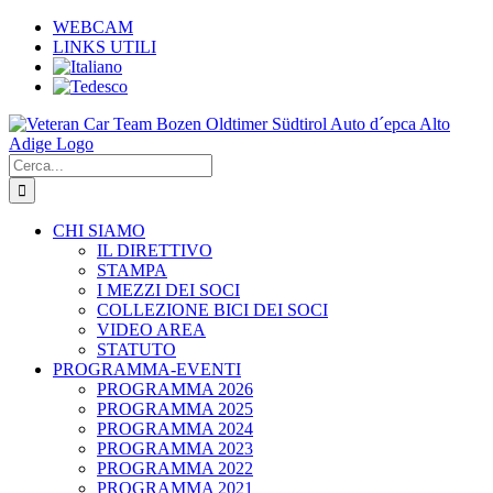
Salta
WEBCAM
al
LINKS UTILI
contenuto
Cerca
per:
CHI SIAMO
IL DIRETTIVO
STAMPA
I MEZZI DEI SOCI
COLLEZIONE BICI DEI SOCI
VIDEO AREA
STATUTO
PROGRAMMA-EVENTI
PROGRAMMA 2026
PROGRAMMA 2025
PROGRAMMA 2024
PROGRAMMA 2023
PROGRAMMA 2022
PROGRAMMA 2021