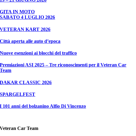
GITA IN MOTO
SABATO 4 LUGLIO 2026
VETERAN KART 2026
Città aperta alle auto d’epoca
Nuove esenzioni ai blocchi del traffico
Premiazioni ASI 2025 – Tre riconoscimenti per il Veteran Car
Team
DAKAR CLASSIC 2026
SPARGELFEST
I 101 anni del bolzanino Alfio Di Vincenzo
Veteran Car Team