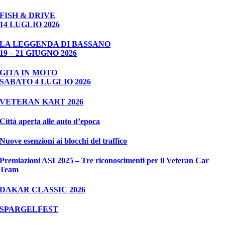
FISH & DRIVE
14 LUGLIO 2026
LA LEGGENDA DI BASSANO
19 – 21 GIUGNO 2026
GITA IN MOTO
SABATO 4 LUGLIO 2026
VETERAN KART 2026
Città aperta alle auto d’epoca
Nuove esenzioni ai blocchi del traffico
Premiazioni ASI 2025 – Tre riconoscimenti per il Veteran Car
Team
DAKAR CLASSIC 2026
SPARGELFEST