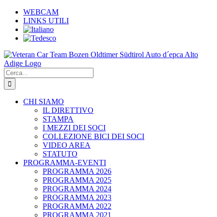
Salta
WEBCAM
al
LINKS UTILI
contenuto
Cerca
per:
CHI SIAMO
IL DIRETTIVO
STAMPA
I MEZZI DEI SOCI
COLLEZIONE BICI DEI SOCI
VIDEO AREA
STATUTO
PROGRAMMA-EVENTI
PROGRAMMA 2026
PROGRAMMA 2025
PROGRAMMA 2024
PROGRAMMA 2023
PROGRAMMA 2022
PROGRAMMA 2021