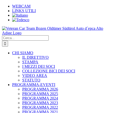
Salta
WEBCAM
al
LINKS UTILI
contenuto
Cerca
per:
CHI SIAMO
IL DIRETTIVO
STAMPA
I MEZZI DEI SOCI
COLLEZIONE BICI DEI SOCI
VIDEO AREA
STATUTO
PROGRAMMA-EVENTI
PROGRAMMA 2026
PROGRAMMA 2025
PROGRAMMA 2024
PROGRAMMA 2023
PROGRAMMA 2022
PROGRAMMA 2021