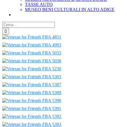
TASSE AUTO
MUSEO BENI CULTURALI IN ALTO ADIGE
Cerca
per: