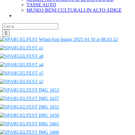
TASSE AUTO
MUSEO BENI CULTURALI IN ALTO ADIGE
Cerca
per: