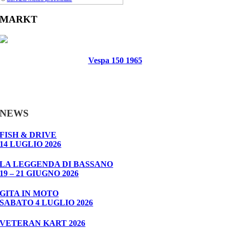
MARKT
Vespa 150 1965
NEWS
FISH & DRIVE
14 LUGLIO 2026
LA LEGGENDA DI BASSANO
19 – 21 GIUGNO 2026
GITA IN MOTO
SABATO 4 LUGLIO 2026
VETERAN KART 2026