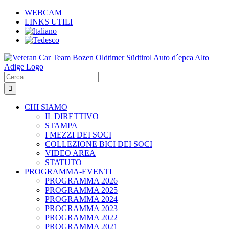
Salta
WEBCAM
al
LINKS UTILI
contenuto
Cerca
per:
CHI SIAMO
IL DIRETTIVO
STAMPA
I MEZZI DEI SOCI
COLLEZIONE BICI DEI SOCI
VIDEO AREA
STATUTO
PROGRAMMA-EVENTI
PROGRAMMA 2026
PROGRAMMA 2025
PROGRAMMA 2024
PROGRAMMA 2023
PROGRAMMA 2022
PROGRAMMA 2021