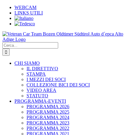
Salta
WEBCAM
al
LINKS UTILI
contenuto
Cerca
per:
CHI SIAMO
IL DIRETTIVO
STAMPA
I MEZZI DEI SOCI
COLLEZIONE BICI DEI SOCI
VIDEO AREA
STATUTO
PROGRAMMA-EVENTI
PROGRAMMA 2026
PROGRAMMA 2025
PROGRAMMA 2024
PROGRAMMA 2023
PROGRAMMA 2022
PROGRAMMA 2021