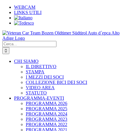
Salta
WEBCAM
al
LINKS UTILI
contenuto
Cerca
per:
CHI SIAMO
IL DIRETTIVO
STAMPA
I MEZZI DEI SOCI
COLLEZIONE BICI DEI SOCI
VIDEO AREA
STATUTO
PROGRAMMA-EVENTI
PROGRAMMA 2026
PROGRAMMA 2025
PROGRAMMA 2024
PROGRAMMA 2023
PROGRAMMA 2022
PROGRAMMA 2021