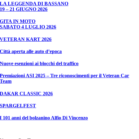
LA LEGGENDA DI BASSANO
19 – 21 GIUGNO 2026
GITA IN MOTO
SABATO 4 LUGLIO 2026
VETERAN KART 2026
Città aperta alle auto d’epoca
Nuove esenzioni ai blocchi del traffico
Premiazioni ASI 2025 – Tre riconoscimenti per il Veteran Car
Team
DAKAR CLASSIC 2026
SPARGELFEST
I 101 anni del bolzanino Alfio Di Vincenzo