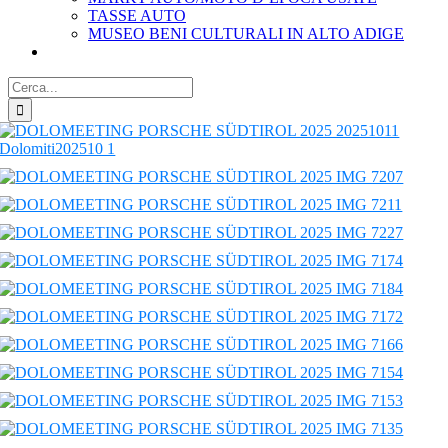
TASSE AUTO
MUSEO BENI CULTURALI IN ALTO ADIGE
Cerca
per: