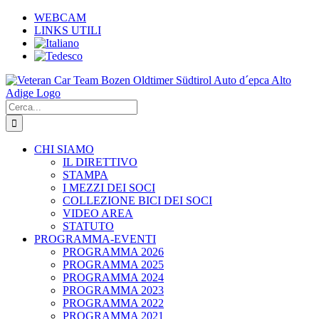
Salta
WEBCAM
al
LINKS UTILI
contenuto
Cerca
per:
CHI SIAMO
IL DIRETTIVO
STAMPA
I MEZZI DEI SOCI
COLLEZIONE BICI DEI SOCI
VIDEO AREA
STATUTO
PROGRAMMA-EVENTI
PROGRAMMA 2026
PROGRAMMA 2025
PROGRAMMA 2024
PROGRAMMA 2023
PROGRAMMA 2022
PROGRAMMA 2021