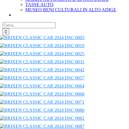
TASSE AUTO
MUSEO BENI CULTURALI IN ALTO ADIGE
Cerca
per: