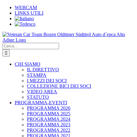
Salta
WEBCAM
al
LINKS UTILI
contenuto
Cerca
per:
CHI SIAMO
IL DIRETTIVO
STAMPA
I MEZZI DEI SOCI
COLLEZIONE BICI DEI SOCI
VIDEO AREA
STATUTO
PROGRAMMA-EVENTI
PROGRAMMA 2026
PROGRAMMA 2025
PROGRAMMA 2024
PROGRAMMA 2023
PROGRAMMA 2022
PROGRAMMA 2021