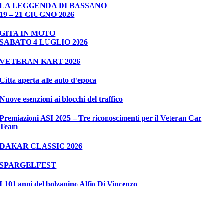
LA LEGGENDA DI BASSANO
19 – 21 GIUGNO 2026
GITA IN MOTO
SABATO 4 LUGLIO 2026
VETERAN KART 2026
Città aperta alle auto d’epoca
Nuove esenzioni ai blocchi del traffico
Premiazioni ASI 2025 – Tre riconoscimenti per il Veteran Car
Team
DAKAR CLASSIC 2026
SPARGELFEST
I 101 anni del bolzanino Alfio Di Vincenzo