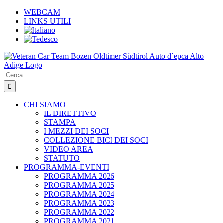
Salta
WEBCAM
al
LINKS UTILI
contenuto
Cerca
per:
CHI SIAMO
IL DIRETTIVO
STAMPA
I MEZZI DEI SOCI
COLLEZIONE BICI DEI SOCI
VIDEO AREA
STATUTO
PROGRAMMA-EVENTI
PROGRAMMA 2026
PROGRAMMA 2025
PROGRAMMA 2024
PROGRAMMA 2023
PROGRAMMA 2022
PROGRAMMA 2021