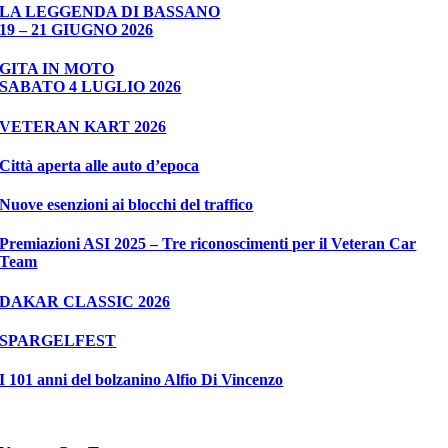
LA LEGGENDA DI BASSANO
19 – 21 GIUGNO 2026
GITA IN MOTO
SABATO 4 LUGLIO 2026
VETERAN KART 2026
Città aperta alle auto d’epoca
Nuove esenzioni ai blocchi del traffico
Premiazioni ASI 2025 – Tre riconoscimenti per il Veteran Car
Team
DAKAR CLASSIC 2026
SPARGELFEST
I 101 anni del bolzanino Alfio Di Vincenzo