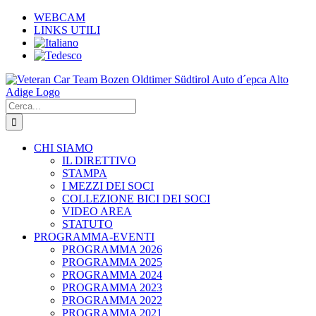
Salta
WEBCAM
al
LINKS UTILI
contenuto
Cerca
per:
CHI SIAMO
IL DIRETTIVO
STAMPA
I MEZZI DEI SOCI
COLLEZIONE BICI DEI SOCI
VIDEO AREA
STATUTO
PROGRAMMA-EVENTI
PROGRAMMA 2026
PROGRAMMA 2025
PROGRAMMA 2024
PROGRAMMA 2023
PROGRAMMA 2022
PROGRAMMA 2021