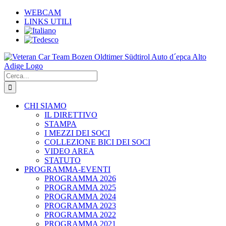
Salta
WEBCAM
al
LINKS UTILI
contenuto
Cerca
per:
CHI SIAMO
IL DIRETTIVO
STAMPA
I MEZZI DEI SOCI
COLLEZIONE BICI DEI SOCI
VIDEO AREA
STATUTO
PROGRAMMA-EVENTI
PROGRAMMA 2026
PROGRAMMA 2025
PROGRAMMA 2024
PROGRAMMA 2023
PROGRAMMA 2022
PROGRAMMA 2021