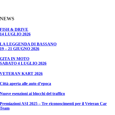
NEWS
FISH & DRIVE
14 LUGLIO 2026
LA LEGGENDA DI BASSANO
19 – 21 GIUGNO 2026
GITA IN MOTO
SABATO 4 LUGLIO 2026
VETERAN KART 2026
Città aperta alle auto d’epoca
Nuove esenzioni ai blocchi del traffico
Premiazioni ASI 2025 – Tre riconoscimenti per il Veteran Car
Team